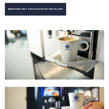
BENIEUWD WAT ONZE KLANTEN VERTELLEN?