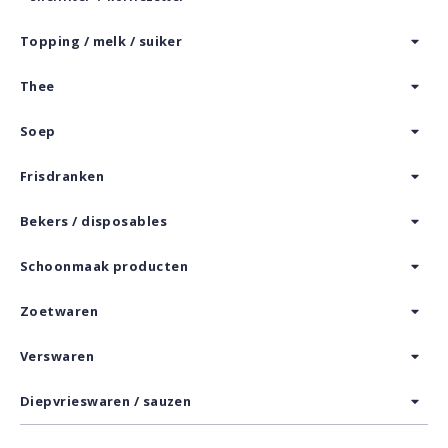
Topping / melk / suiker
Thee
Soep
Frisdranken
Bekers / disposables
Schoonmaak producten
Zoetwaren
Verswaren
Diepvrieswaren / sauzen