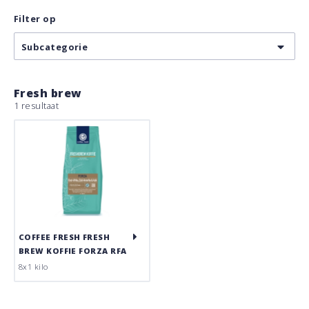
Filter op
Subcategorie
Fresh brew
1 resultaat
COFFEE FRESH FRESH
BREW KOFFIE FORZA RFA
8x1 kilo