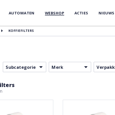
AUTOMATEN
WEBSHOP
ACTIES
NIEUWS
KOFFIEFILTERS
Subcategorie
Merk
Verpakk
ilters
en