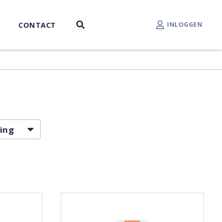
CONTACT
INLOGGEN
ing