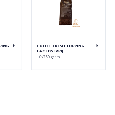
PING
COFFEE FRESH TOPPING
LACTOSEVRIJ
10x750 gram