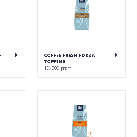
-
COFFEE FRESH FORZA
TOPPING
10x500 gram