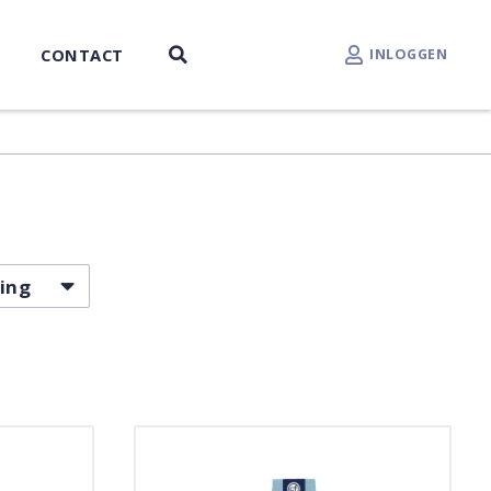
CONTACT
INLOGGEN
ing