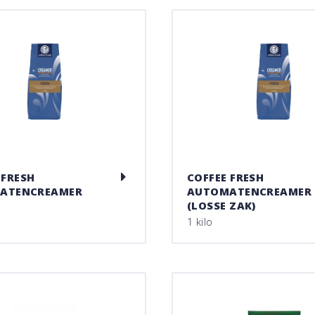
 FRESH
COFFEE FRESH
ATENCREAMER
AUTOMATENCREAMER
(LOSSE ZAK)
o
1 kilo