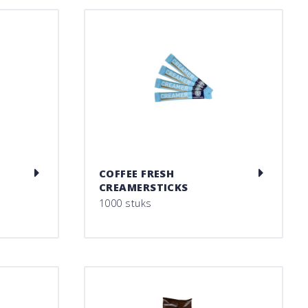
COFFEE FRESH
CREAMERSTICKS
1000 stuks