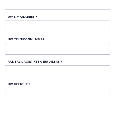
UW E-MAILADRES
*
UW TELEFOONNUMMER
AANTAL DAGELIJKSE GEBRUIKERS
*
UW BERICHT
*