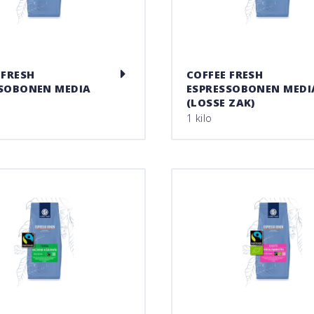
 FRESH
COFFEE FRESH
SOBONEN MEDIA
ESPRESSOBONEN MEDI
(LOSSE ZAK)
1 kilo