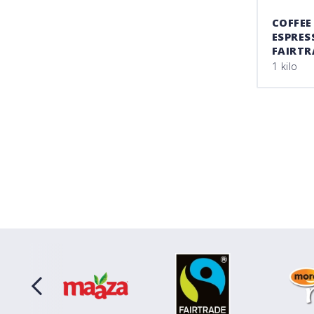
COFFEE
ESPRES
FAIRTR
1 kilo