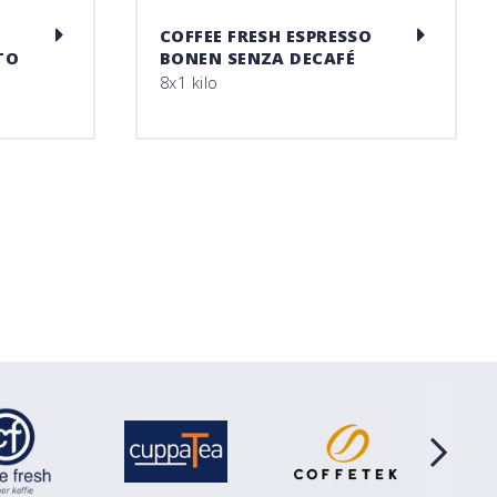
COFFEE FRESH ESPRESSO
TO
BONEN SENZA DECAFÉ
8x1 kilo