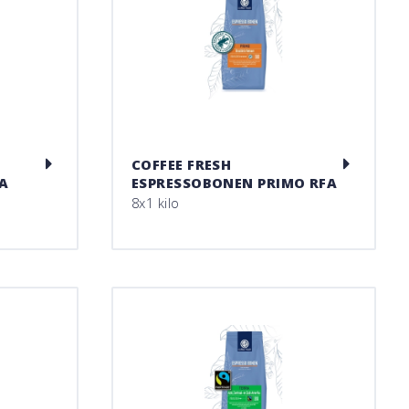
COFFEE FRESH
A
ESPRESSOBONEN PRIMO RFA
8x1 kilo