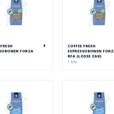
 FRESH
COFFEE FRESH
SSOBONEN FORZA
ESPRESSOBONEN FORZ
RFA (LOSSE ZAK)
1 kilo