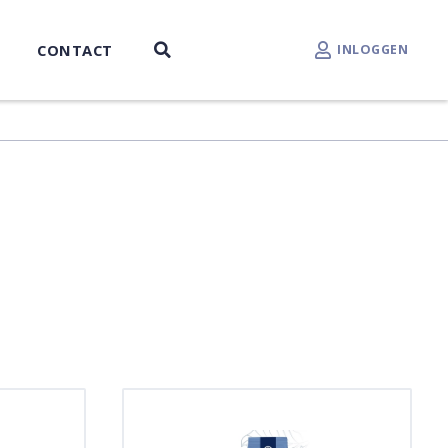
CONTACT
INLOGGEN