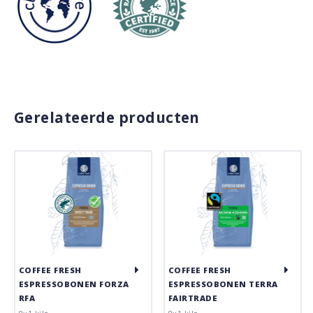
Gerelateerde producten
COFFEE FRESH
COFFEE FRESH
ESPRESSOBONEN FORZA
ESPRESSOBONEN TERRA
RFA
FAIRTRADE