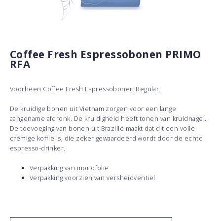
Coffee Fresh Espressobonen PRIMO
RFA
Voorheen Coffee Fresh Espressobonen Regular.
De kruidige bonen uit Vietnam zorgen voor een lange
aangename afdronk. De kruidigheid heeft tonen van kruidnagel.
De toevoeging van bonen uit Brazilië maakt dat dit een volle
crèmige koffie is, die zeker gewaardeerd wordt door de echte
espresso-drinker.
Verpakking van monofolie
Verpakking voorzien van versheidventiel