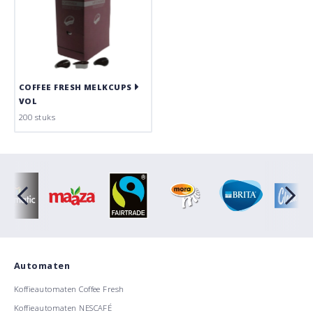
COFFEE FRESH MELKCUPS
VOL
200 stuks
Automaten
Koffieautomaten Coffee Fresh
Koffieautomaten NESCAFÉ