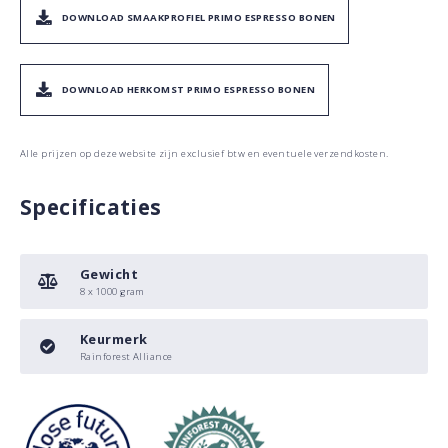
DOWNLOAD SMAAKPROFIEL PRIMO ESPRESSO BONEN
DOWNLOAD HERKOMST PRIMO ESPRESSO BONEN
Alle prijzen op deze website zijn exclusief btw en eventuele verzendkosten.
Specificaties
Gewicht
8 x 1000 gram
Keurmerk
Rainforest Alliance