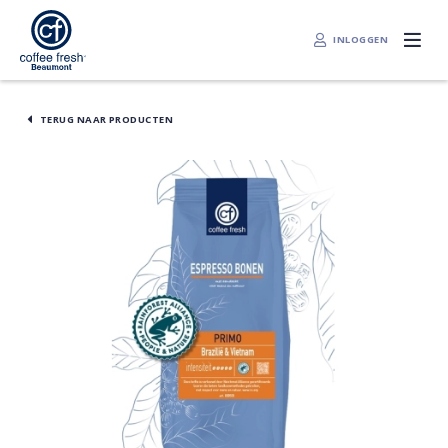
INLOGGEN
TERUG NAAR PRODUCTEN