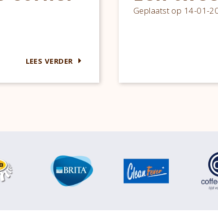
Geplaatst op 14-01-2
LEES VERDER