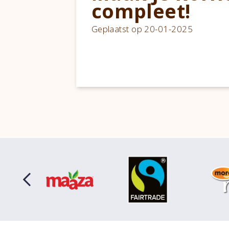
compleet!
Geplaatst op 20-01-2025