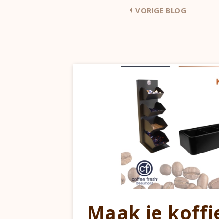
VORIGE BLOG
Maak je koffi