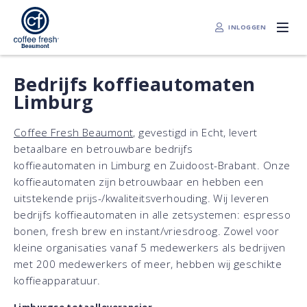
INLOGGEN
Bedrijfs koffieautomaten
Limburg
Coffee Fresh Beaumont,
gevestigd in Echt, levert
betaalbare en betrouwbare bedrijfs
koffieautomaten in Limburg en Zuidoost-Brabant. Onze
koffieautomaten zijn betrouwbaar en hebben een
uitstekende prijs-/kwaliteitsverhouding. Wij leveren
bedrijfs koffieautomaten in alle zetsystemen: espresso
bonen, fresh brew en instant/vriesdroog. Zowel voor
kleine organisaties vanaf 5 medewerkers als bedrijven
met 200 medewerkers of meer, hebben wij geschikte
koffieapparatuur.