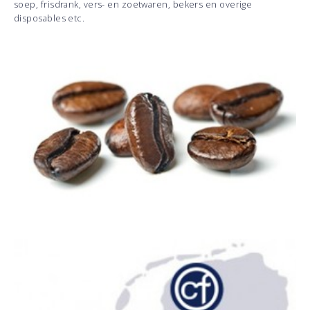
soep, frisdrank, vers- en zoetwaren, bekers en overige
disposables etc.