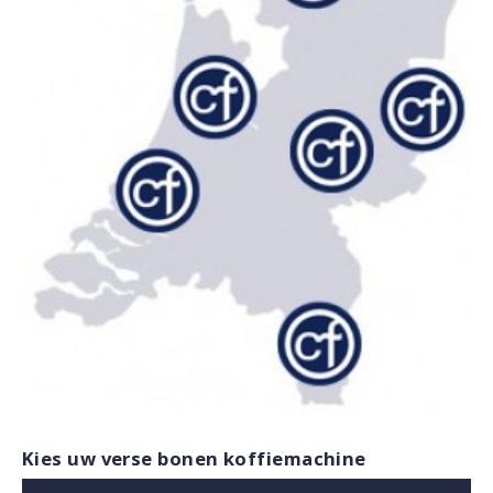
Kies uw verse bonen koffiemachine