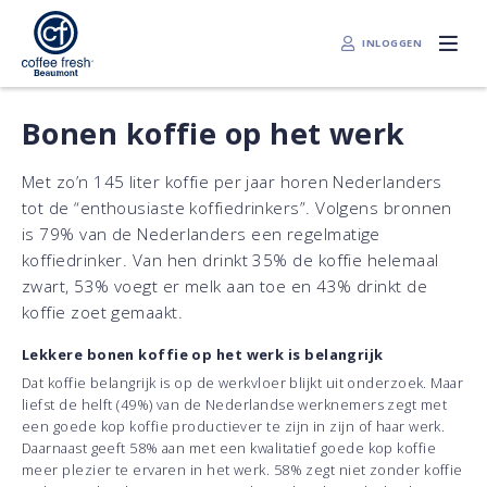
INLOGGEN
Bonen koffie op het werk
Met zo’n 145 liter koffie per jaar horen Nederlanders
tot de “enthousiaste koffiedrinkers”. Volgens bronnen
is 79% van de Nederlanders een regelmatige
koffiedrinker. Van hen drinkt 35% de koffie helemaal
zwart, 53% voegt er melk aan toe en 43% drinkt de
koffie zoet gemaakt.
Lekkere bonen koffie op het werk is belangrijk
Dat koffie belangrijk is op de werkvloer blijkt uit onderzoek. Maar
liefst de helft (49%) van de Nederlandse werknemers zegt met
een goede kop koffie productiever te zijn in zijn of haar werk.
Daarnaast geeft 58% aan met een kwalitatief goede kop koffie
meer plezier te ervaren in het werk. 58% zegt niet zonder koffie