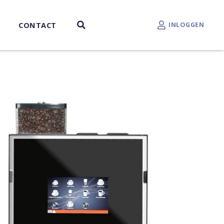
CONTACT
INLOGGEN