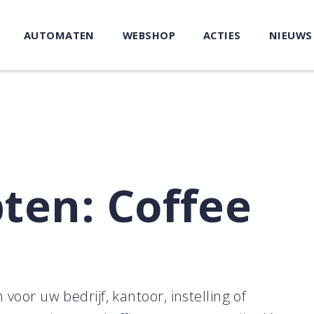
AUTOMATEN
WEBSHOP
ACTIES
NIEUWS
ten: Coffee
voor uw bedrijf, kantoor, instelling of