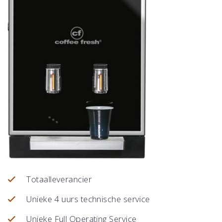
Totaalleverancier
Unieke 4 uurs technische service
Unieke Full Operating Service