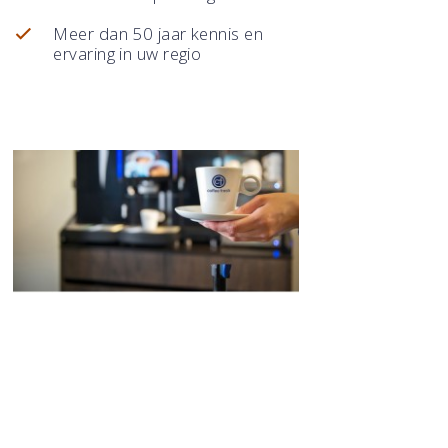
Meer dan 50 jaar kennis en
ervaring in uw regio