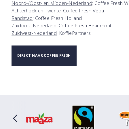
Noord-/Oost- en Midden-Nederland
: Coffee Fresh W
Achterhoek en Twente
: Coffee Fresh Veda
Randstad
: Coffee Fresh Holland
Zuidoost-Nederland
: Coffee Fresh Beaumont
Zuidwest-Nederland
: KoffiePartners
DIRECT NAAR COFFEE FRESH