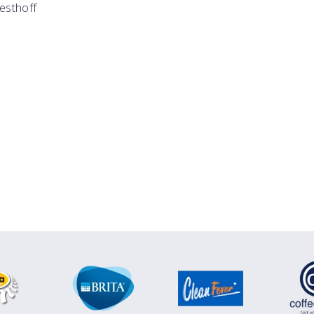
esthoff