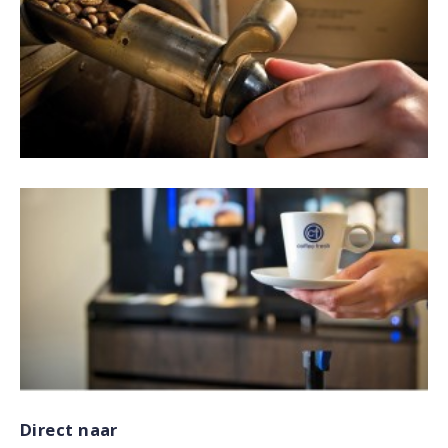
Direct naar