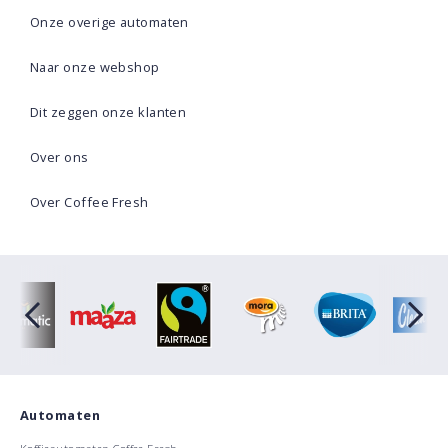
Onze overige automaten
Naar onze webshop
Dit zeggen onze klanten
Over ons
Over Coffee Fresh
Automaten