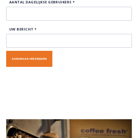
AANTAL DAGELIJKSE GEBRUIKERS
*
UW BERICHT
*