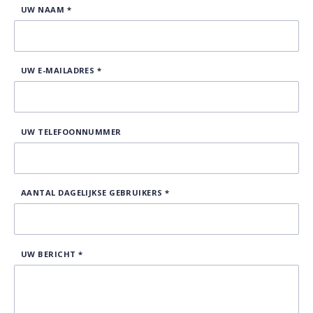
UW NAAM
*
UW E-MAILADRES
*
UW TELEFOONNUMMER
AANTAL DAGELIJKSE GEBRUIKERS
*
UW BERICHT
*