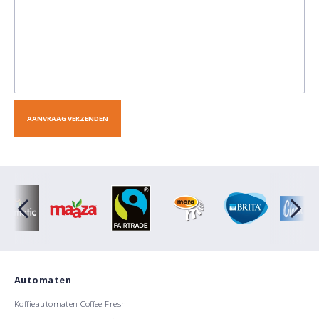
Automaten
Koffieautomaten Coffee Fresh