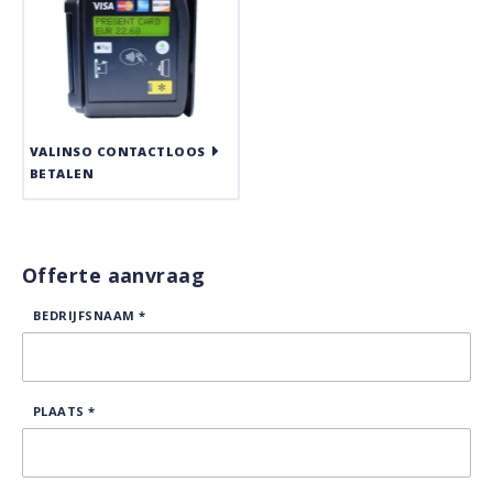
VALINSO CONTACTLOOS
BETALEN
Offerte aanvraag
BEDRIJFSNAAM
*
PLAATS
*