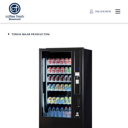
INLOGGEN
TERUG NAAR PRODUCTEN