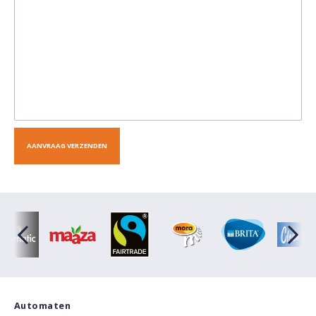
Automaten