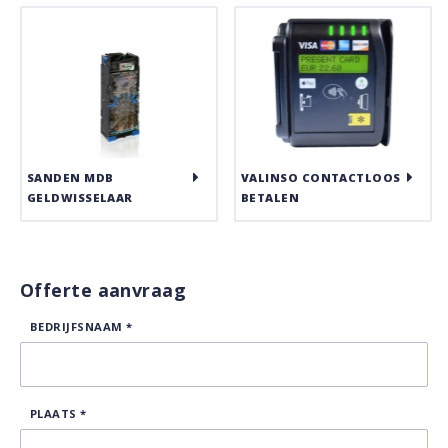
SANDEN MDB
VALINSO CONTACTLOOS
GELDWISSELAAR
BETALEN
Offerte aanvraag
BEDRIJFSNAAM
*
PLAATS
*