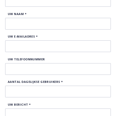
UW NAAM
*
UW E-MAILADRES
*
UW TELEFOONNUMMER
AANTAL DAGELIJKSE GEBRUIKERS
*
UW BERICHT
*