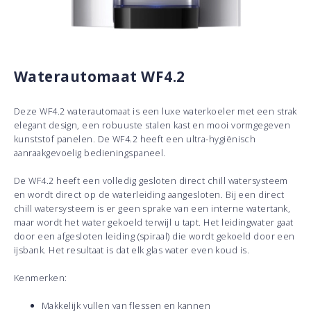
Waterautomaat WF4.2
Deze WF4.2 waterautomaat is een luxe waterkoeler met een strak
elegant design, een robuuste stalen kast en mooi vormgegeven
kunststof panelen. De WF4.2 heeft een ultra-hygiënisch
aanraakgevoelig bedieningspaneel.
De WF4.2 heeft een volledig gesloten direct chill watersysteem
en wordt direct op de waterleiding aangesloten. Bij een direct
chill watersysteem is er geen sprake van een interne watertank,
maar wordt het water gekoeld terwijl u tapt. Het leidingwater gaat
door een afgesloten leiding (spiraal) die wordt gekoeld door een
ijsbank. Het resultaat is dat elk glas water even koud is.
Kenmerken:
Makkelijk vullen van flessen en kannen