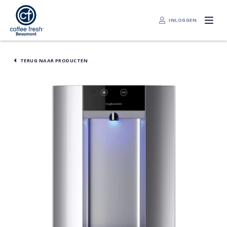
INLOGGEN
TERUG NAAR PRODUCTEN