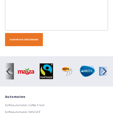
Automaten
Koffieautomaten Coffee Fresh
Koffieautomaten NESCAFÉ