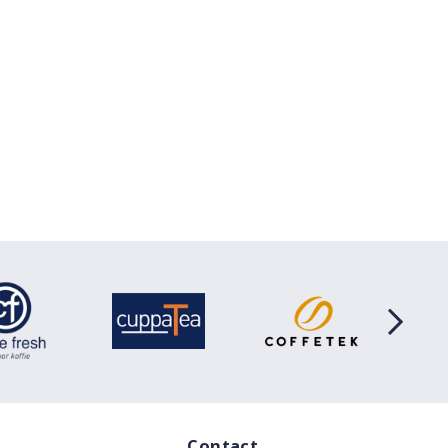
Contact