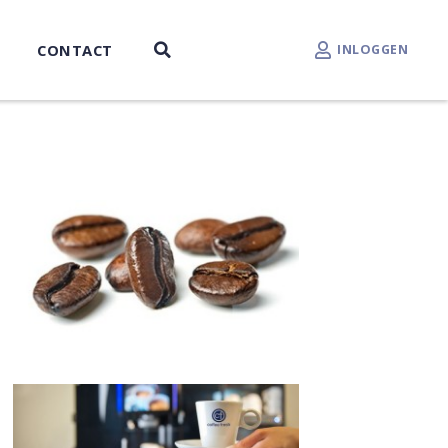
CONTACT
INLOGGEN