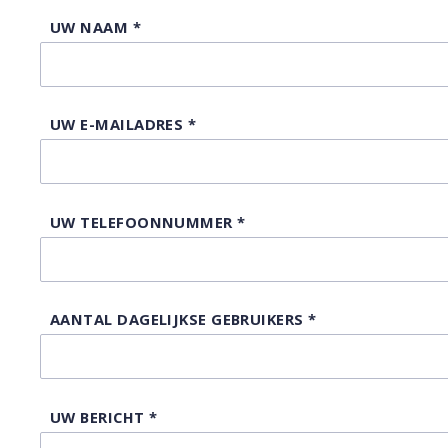
UW NAAM
*
UW E-MAILADRES
*
UW TELEFOONNUMMER
*
AANTAL DAGELIJKSE GEBRUIKERS
*
UW BERICHT
*