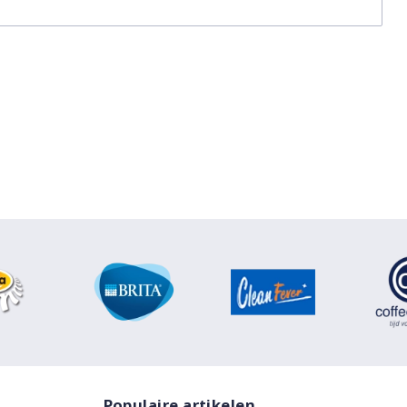
Populaire artikelen