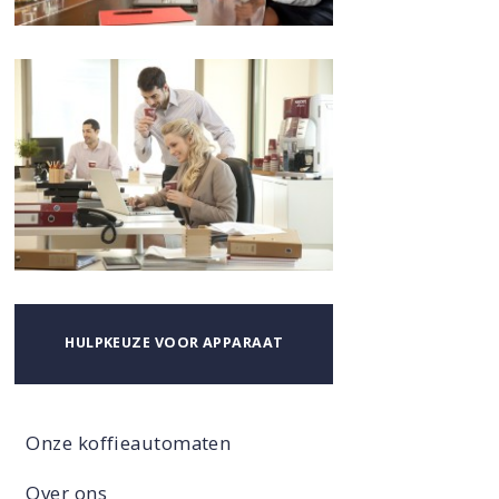
HULPKEUZE VOOR APPARAAT
Onze koffieautomaten
Over ons