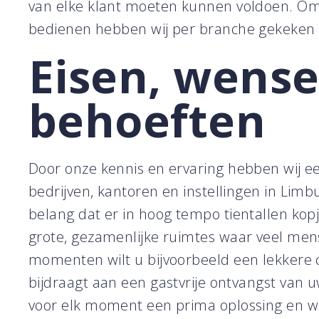
van elke klant moeten kunnen voldoen. Om
bedienen hebben wij per branche gekeken n
Eisen, wens
behoeften
Door onze kennis en ervaring hebben wij ee
bedrijven, kantoren en instellingen in Lim
belang dat er in hoog tempo tientallen kop
grote, gezamenlijke ruimtes waar veel me
momenten wilt u bijvoorbeeld een lekkere 
bijdraagt aan een gastvrije ontvangst van
voor elk moment een prima oplossing en w