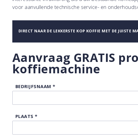
voor aanvullende technische service- en onderhoud
DIRECT NAAR DE LEKKERSTE KOP KOFFIE MET DE JUISTE 
Aanvraag GRATIS pro
koffiemachine
BEDRIJFSNAAM
*
PLAATS
*