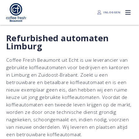
INLOGGEN
Refurbished automaten
Limburg
Coffee Fresh Beaumont uit Echt is uw leverancier van
gebruikte koffieautomaten voor bedrijven en kantoren
in Limburg en Zuidoost-Brabant. Zoekt u een
betrouwbare en betaalbare koffieautomaat en is een
nieuw exemplaar geen eis, dan hebben wij een ruime
keuze uit jong gebruikte koffieautomaten. Voordat de
koffieautomaten een tweede leven krijgen op de markt,
worden ze door onze technische dienst grondig
nagekeken, schoongemaakt en, indien nodig, voorzien
van nieuwe onderdelen. Wij leveren en plaatsen altijd
een betrouwbare koffieautomaat.