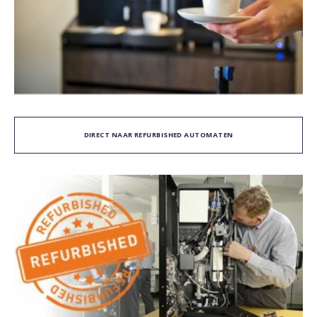
DIRECT NAAR REFURBISHED AUTOMATEN