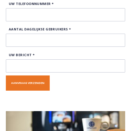
UW TELEFOONNUMMER
*
AANTAL DAGELIJKSE GEBRUIKERS
*
UW BERICHT
*