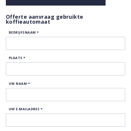
Offerte aanvraag gebruikte
koffieautomaat
BEDRIJFSNAAM
*
PLAATS
*
UW NAAM
*
UW E-MAILADRES
*