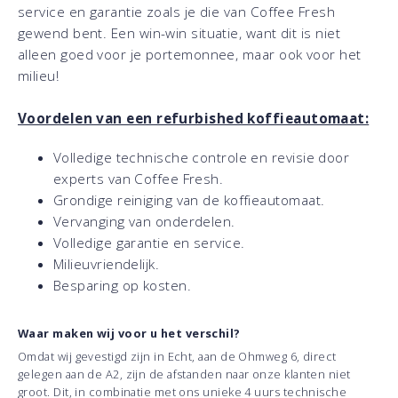
service en garantie zoals je die van Coffee Fresh
gewend bent. Een win-win situatie, want dit is niet
alleen goed voor je portemonnee, maar ook voor het
milieu!
Voordelen van een refurbished koffieautomaat:
Volledige technische controle en revisie door
experts van Coffee Fresh.
Grondige reiniging van de koffieautomaat.
Vervanging van onderdelen.
Volledige garantie en service.
Milieuvriendelijk.
Besparing op kosten.
Waar maken wij voor u het verschil?
Omdat wij gevestigd zijn in Echt, aan de Ohmweg 6, direct
gelegen aan de A2, zijn de afstanden naar onze klanten niet
groot. Dit, in combinatie met ons unieke 4 uurs technische