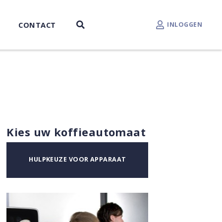
CONTACT
INLOGGEN
Kies uw koffieautomaat
HULPKEUZE VOOR APPARAAT