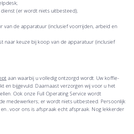
elpdesk;
dienst (er wordt niets uitbesteed);
 van de apparatuur (inclusief voorrijden, arbeid en
 naar keuze bij koop van de apparatuur (inclusief
ept
aan waarbij u volledig ontzorgd wordt. Uw koffie-
 en bijgevuld. Daarnaast verzorgen wij voor u het
ellen. Ook onze Full Operating Service wordt
e medewerkers; er wordt niets uitbesteed. Persoonlijk
t en...voor ons is afspraak echt afspraak. Nog lekkerder