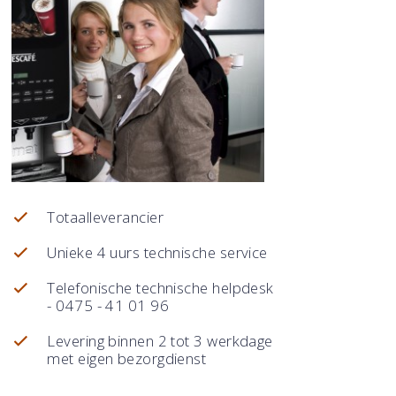
Totaalleverancier
Unieke 4 uurs technische service
Telefonische technische helpdesk
- 0475 - 41 01 96
Levering binnen 2 tot 3 werkdagen
met eigen bezorgdienst