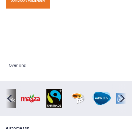
Over ons
Automaten