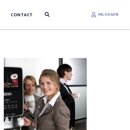
CONTACT
INLOGGEN