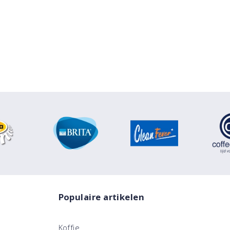
Populaire artikelen
Koffie