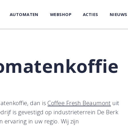
AUTOMATEN
WEBSHOP
ACTIES
NIEUWS
omatenkoffie
atenkoffie, dan is
Coffee Fresh Beaumont
uit
rijf is gevestigd op industrieterrein De Berk
ervaring in uw regio. Wij zijn