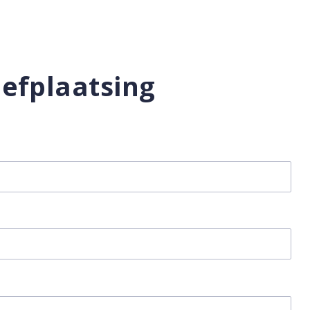
efplaatsing