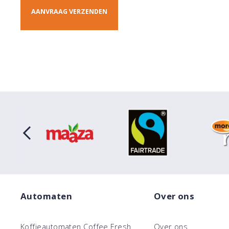
Automaten
Over ons
Koffieautomaten Coffee Fresh
Over ons