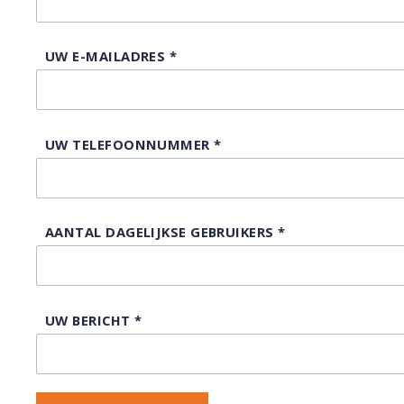
UW E-MAILADRES
*
UW TELEFOONNUMMER
*
AANTAL DAGELIJKSE GEBRUIKERS
*
UW BERICHT
*