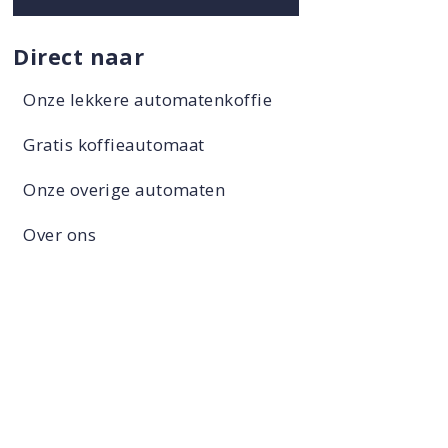
Direct naar
Onze lekkere automatenkoffie
Gratis koffieautomaat
Onze overige automaten
Over ons