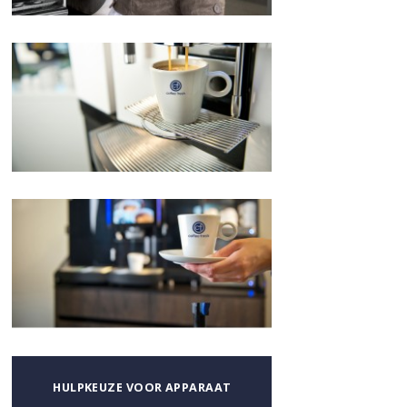
HULPKEUZE VOOR APPARAAT