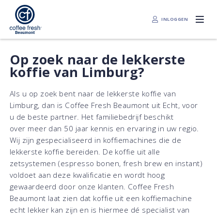
INLOGGEN
Op zoek naar de lekkerste
koffie van Limburg?
Als u op zoek bent naar de lekkerste koffie van
Limburg, dan is Coffee Fresh Beaumont uit Echt, voor
u de beste partner. Het familiebedrijf beschikt
over meer dan 50 jaar kennis en ervaring in uw regio.
Wij zijn gespecialiseerd in koffiemachines die de
lekkerste koffie bereiden. De koffie uit alle
zetsystemen (espresso bonen, fresh brew en instant)
voldoet aan deze kwalificatie en wordt hoog
gewaardeerd door onze klanten. Coffee Fresh
Beaumont laat zien dat koffie uit een koffiemachine
echt lekker kan zijn en is hiermee dé specialist van