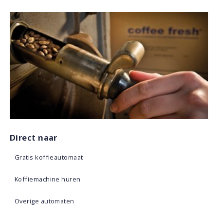
Direct naar
Gratis koffieautomaat
Koffiemachine huren
Overige automaten