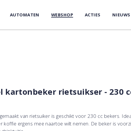
AUTOMATEN
WEBSHOP
ACTIES
NIEUWS
 kartonbeker rietsuikser - 230 c
gemaakt van rietsuiker is geschikt voor 230 cc bekers. Idea
r koffie ergens mee naartoe wilt nemen. De beker is voorz