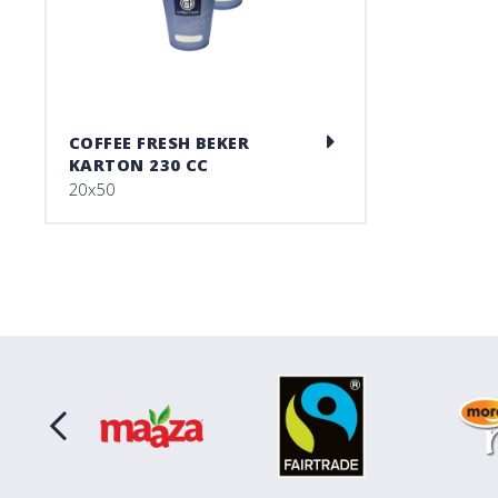
COFFEE FRESH BEKER
KARTON 230 CC
20x50