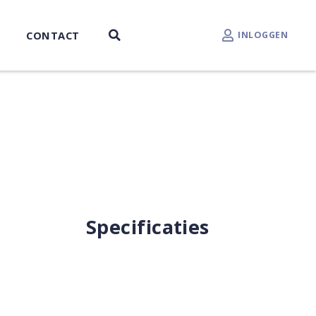
CONTACT
INLOGGEN
Specificaties