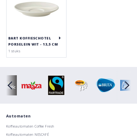
BART KOFFIESCHOTEL
PORSELEIN WIT - 13,5 CM
1 stuks
Automaten
Koffieautomaten Coffee Fresh
Koffieautomaten NESCAFÉ