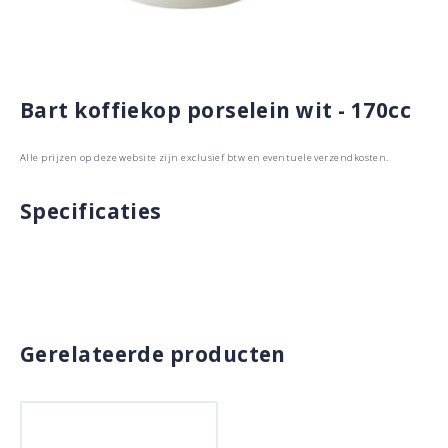
Bart koffiekop porselein wit - 170cc
Alle prijzen op deze website zijn exclusief btw en eventuele verzendkosten.
Specificaties
Gerelateerde producten