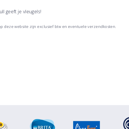
ll geeft je vleugels!
 op deze website zijn exclusief btw en eventuele verzendkosten.