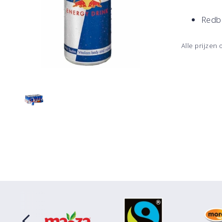
Redbu
Alle prijzen