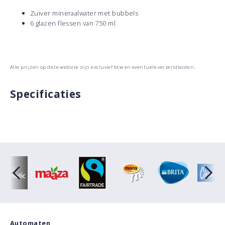
Zuiver mineraalwater met bubbels
6 glazen flessen van 750 ml
Alle prijzen op deze website zijn exclusief btw en eventuele verzendkosten.
Specificaties
Automaten