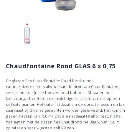
Chaudfontaine Rood GLAS 6 x 0,75
De glazen fles Chaudfontaine Rood biedt u het
natuurzuivere mineraalwater van de bron van Chaudfontaine,
verrijkt met de juiste hoeveelheid bubbels. Dit water met
koolzuurgas heeft een evenwichtige smaak en verfrist op een
delicate manier. Het water is ideaal om de dorst te lessen en kan
daarnaast bij diverse gerechten worden geserveerd. Het komt in
glazen flessen van 750 ml. Dat is een ideaal tafelformaat. Plaats
het samen met de glazen fles Chaudfontaine Blauw van 750 ml
op tafel en laat uw gasten zelf kiezen.