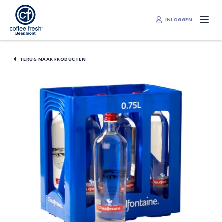
INLOGGEN
TERUG NAAR PRODUCTEN