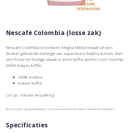
Nescafé Colombia (losse zak)
Nescafé Colombia (voorheen Alegria Mild) bestaat uit een
donker gebrande melange van superieure Arabica bonen. Met
een frisse en fruitige smaak is deze koffie perfect voor heerlijk
milde kopjes koffie.
100% Arabica
Instant koffie
Let op: nieuwe verpakking.
Alle prijzen op deze website zijn exclusief btw en eventuele verzendkosten.
Specificaties