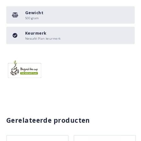
Gewicht
500 gram
Keurmerk
Nescafé Plan keurmerk
Gerelateerde producten