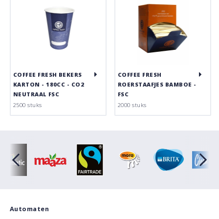
COFFEE FRESH BEKERS
COFFEE FRESH
KARTON - 180CC - CO2
ROERSTAAFJES BAMBOE -
NEUTRAAL FSC
FSC
2500 stuks
2000 stuks
Automaten