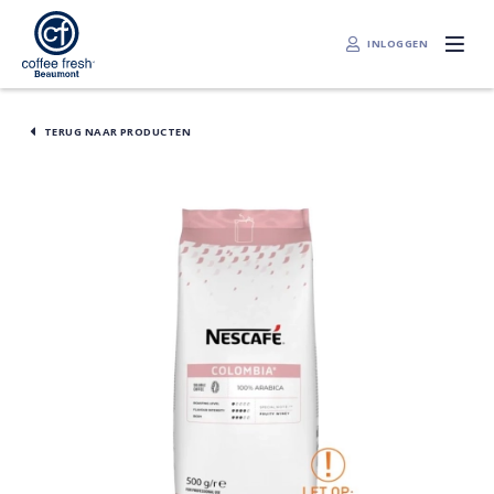
INLOGGEN
TERUG NAAR PRODUCTEN