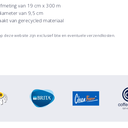
afmeting van 19 cm x 300 m
diameter van 9,5 cm
kt van gerecycled materiaal
 op deze website zijn exclusief btw en eventuele verzendkosten.