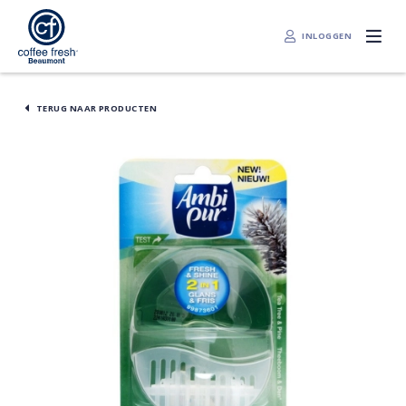
INLOGGEN
TERUG NAAR PRODUCTEN