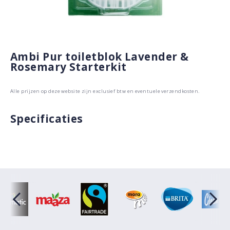
Ambi Pur toiletblok Lavender &
Rosemary Starterkit
Alle prijzen op deze website zijn exclusief btw en eventuele verzendkosten.
Specificaties