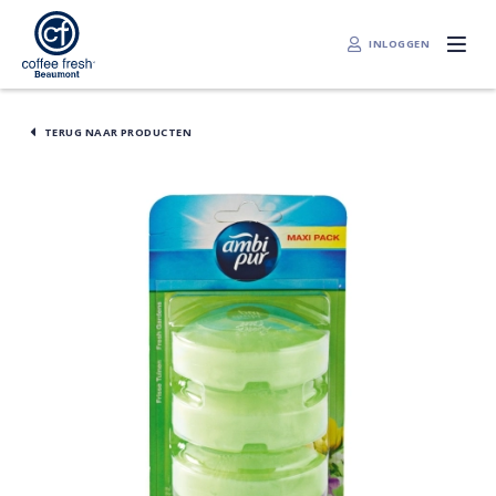
INLOGGEN
TERUG NAAR PRODUCTEN