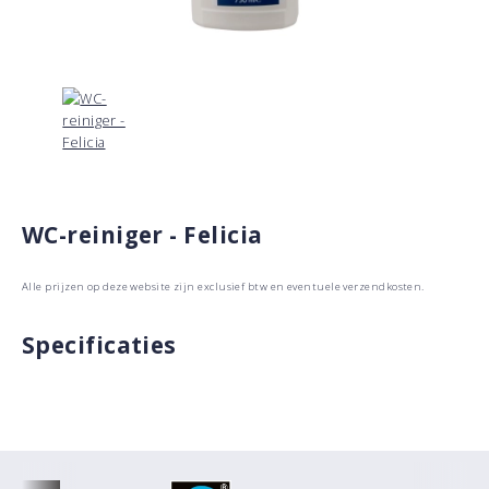
WC-reiniger - Felicia
Alle prijzen op deze website zijn exclusief btw en eventuele verzendkosten.
Specificaties