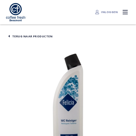
INLOGGEN
TERUG NAAR PRODUCTEN