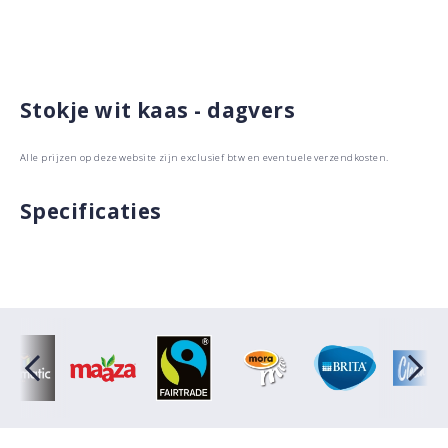
Stokje wit kaas - dagvers
Alle prijzen op deze website zijn exclusief btw en eventuele verzendkosten.
Specificaties