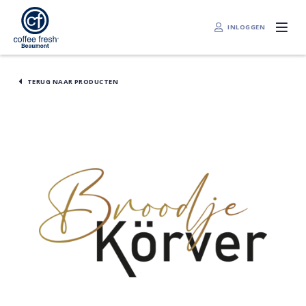
INLOGGEN
TERUG NAAR PRODUCTEN