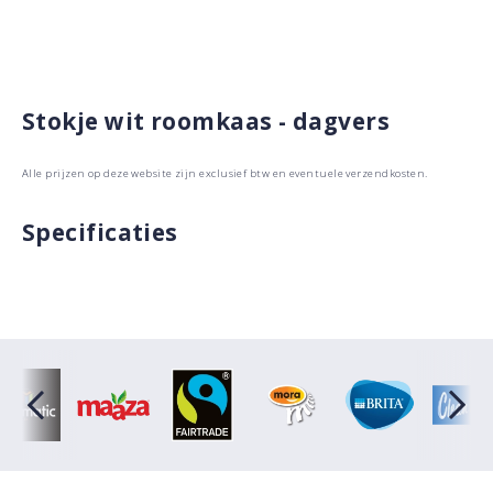
Stokje wit roomkaas - dagvers
Alle prijzen op deze website zijn exclusief btw en eventuele verzendkosten.
Specificaties