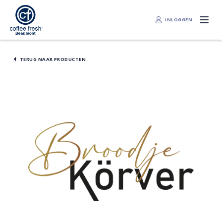
INLOGGEN
TERUG NAAR PRODUCTEN