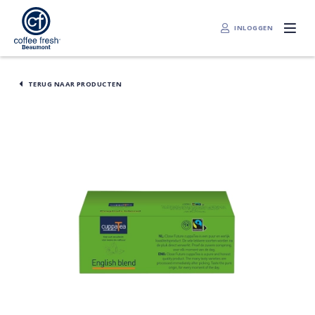
INLOGGEN
TERUG NAAR PRODUCTEN