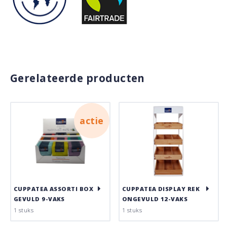
Gerelateerde producten
actie
CUPPATEA ASSORTI BOX
CUPPATEA DISPLAY REK
GEVULD 9-VAKS
ONGEVULD 12-VAKS
1 stuks
1 stuks