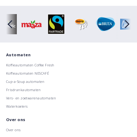
Automaten
Koffieautomaten Coffee Fresh
Koffieautomaten NESCAFÉ
Cup-a-Soup automaten
Frisdrankautomaten
Vers- en zoetwarenautomaten
Waterkoelers
Over ons
Over ons