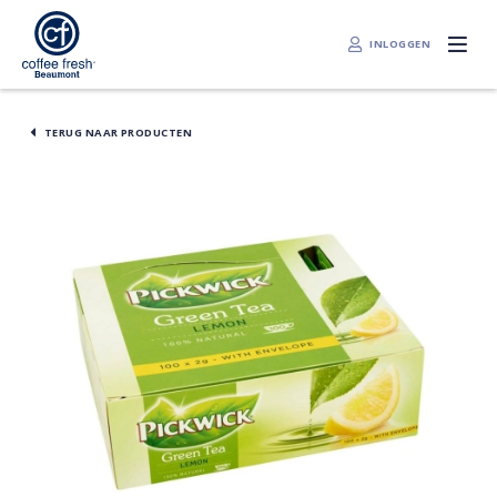
INLOGGEN
TERUG NAAR PRODUCTEN