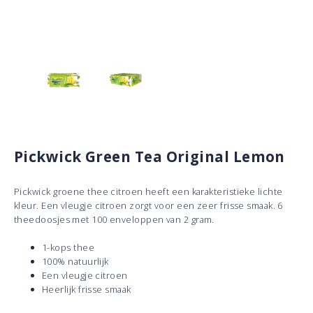
Pickwick Green Tea Original Lemon
Pickwick groene thee citroen heeft een karakteristieke lichte
kleur. Een vleugje citroen zorgt voor een zeer frisse smaak. 6
theedoosjes met 100 enveloppen van 2 gram.
1-kops thee
100% natuurlijk
Een vleugje citroen
Heerlijk frisse smaak