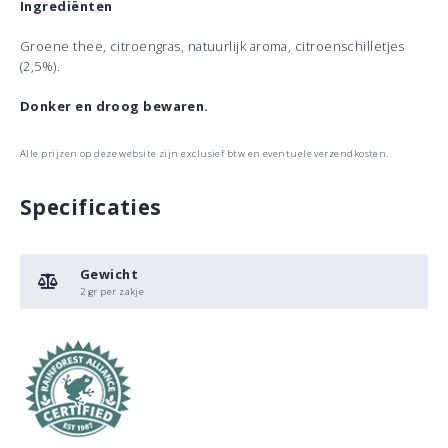
Ingrediënten
Groene thee, citroengras, natuurlijk aroma, citroenschilletjes
(2,5%).
Donker en droog bewaren.
Alle prijzen op deze website zijn exclusief btw en eventuele verzendkosten.
Specificaties
Gewicht
2 gr per zakje