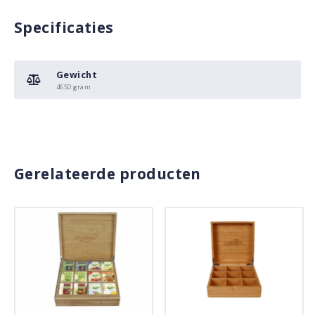
Specificaties
Gewicht
4650 gram
Gerelateerde producten