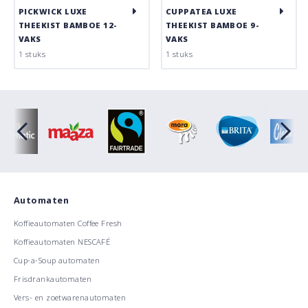
PICKWICK LUXE
CUPPATEA LUXE
THEEKIST BAMBOE 12-
THEEKIST BAMBOE 9-
VAKS
VAKS
1 stuks
1 stuks
Automaten
Koffieautomaten Coffee Fresh
Koffieautomaten NESCAFÉ
Cup-a-Soup automaten
Frisdrankautomaten
Vers- en zoetwarenautomaten