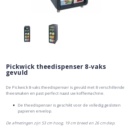
Pickwick theedispenser 8-vaks
gevuld
De Pickwick 8-vaks theedispenser is gevuld met 8 verschillende
theesmaken en past perfect naast uw koffiemachine.
De theedispenser is geschikt voor de volledig gesloten
papieren envelop.
De afmetingen zijn 53 cm hoog, 19 cm breed en 26 cm diep.