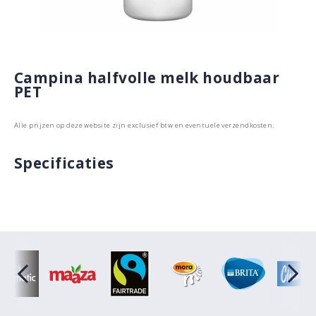
Campina halfvolle melk houdbaar
PET
Alle prijzen op deze website zijn exclusief btw en eventuele verzendkosten.
Specificaties