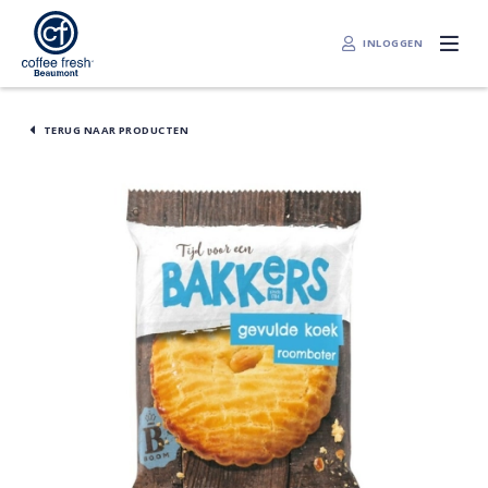
INLOGGEN
TERUG NAAR PRODUCTEN