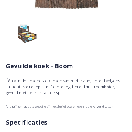
Gevulde koek - Boom
Één van de bekendste koeken van Nederland, bereid volgens
authentieke receptuur! Boterdeeg, bereid met roomboter,
gevuld met heerlijk zachte spijs.
Alle prijzen op deze website zijn exclusief btw en eventuele verzendkosten.
Specificaties