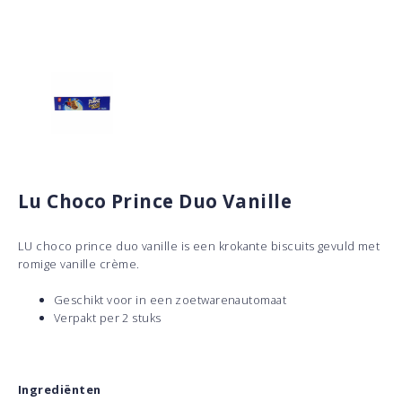
Lu Choco Prince Duo Vanille
LU choco prince duo vanille is een krokante biscuits gevuld met
romige vanille crème.
Geschikt voor in een zoetwarenautomaat
Verpakt per 2 stuks
Ingrediënten