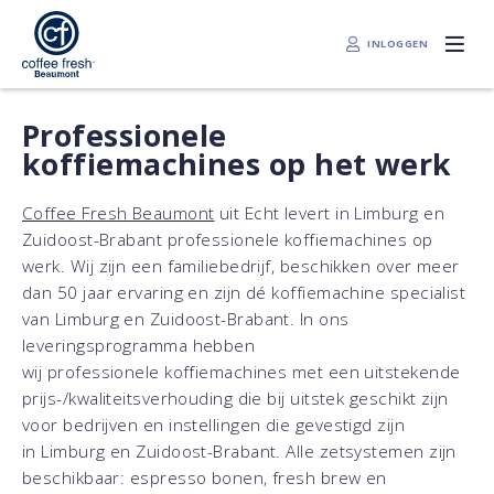
INLOGGEN
Professionele
koffiemachines op het werk
Coffee Fresh Beaumont
uit Echt levert in Limburg en
Zuidoost-Brabant professionele koffiemachines op
werk. Wij zijn een familiebedrijf, beschikken over meer
dan 50 jaar ervaring en zijn dé koffiemachine specialist
van Limburg en Zuidoost-Brabant. In ons
leveringsprogramma hebben
wij professionele koffiemachines met een uitstekende
prijs-/kwaliteitsverhouding die bij uitstek geschikt zijn
voor bedrijven en instellingen die gevestigd zijn
in Limburg en Zuidoost-Brabant. Alle zetsystemen zijn
beschikbaar: espresso bonen, fresh brew en