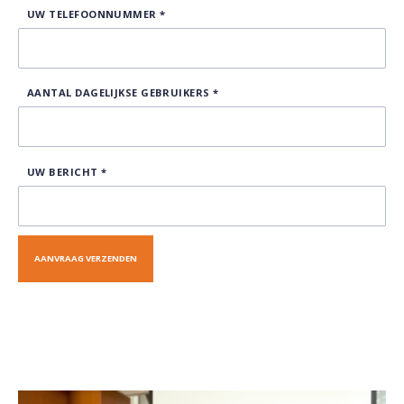
UW TELEFOONNUMMER
*
AANTAL DAGELIJKSE GEBRUIKERS
*
UW BERICHT
*