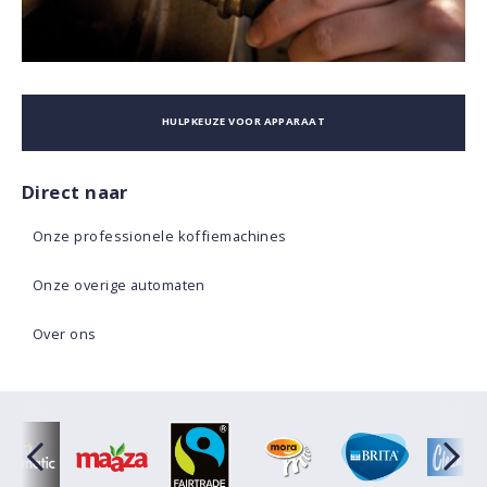
HULPKEUZE VOOR APPARAAT
Direct naar
Onze professionele koffiemachines
Onze overige automaten
Over ons