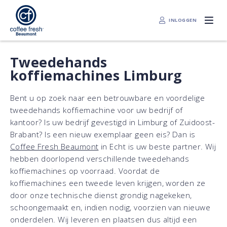
INLOGGEN
Tweedehands
koffiemachines Limburg
Bent u op zoek naar een betrouwbare en voordelige
tweedehands koffiemachine voor uw bedrijf of
kantoor? Is uw bedrijf gevestigd in Limburg of Zuidoost-
Brabant? Is een nieuw exemplaar geen eis? Dan is
Coffee Fresh Beaumont
in Echt is uw beste partner. Wij
hebben doorlopend verschillende tweedehands
koffiemachines op voorraad. Voordat de
koffiemachines een tweede leven krijgen, worden ze
door onze technische dienst grondig nagekeken,
schoongemaakt en, indien nodig, voorzien van nieuwe
onderdelen. Wij leveren en plaatsen dus altijd een