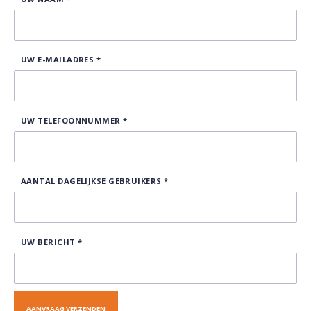
UW E-MAILADRES
*
UW TELEFOONNUMMER
*
AANTAL DAGELIJKSE GEBRUIKERS
*
UW BERICHT
*