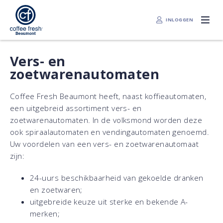
INLOGGEN
Vers- en
zoetwarenautomaten
Coffee Fresh Beaumont heeft, naast koffieautomaten,
een uitgebreid assortiment vers- en
zoetwarenautomaten. In de volksmond worden deze
ook spiraalautomaten en vendingautomaten genoemd.
Uw voordelen van een vers- en zoetwarenautomaat
zijn:
24-uurs beschikbaarheid van gekoelde dranken
en zoetwaren;
uitgebreide keuze uit sterke en bekende A-
merken;