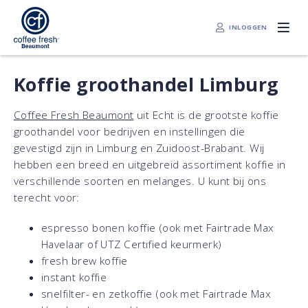
INLOGGEN
Koffie groothandel Limburg
Coffee Fresh Beaumont
uit Echt is de grootste koffie
groothandel voor bedrijven en instellingen die
gevestigd zijn in Limburg en Zuidoost-Brabant. Wij
hebben een breed en uitgebreid assortiment koffie in
verschillende soorten en melanges. U kunt bij ons
terecht voor:
espresso bonen koffie (ook met Fairtrade Max
Havelaar of UTZ Certified keurmerk)
fresh brew koffie
instant koffie
snelfilter- en zetkoffie (ook met Fairtrade Max